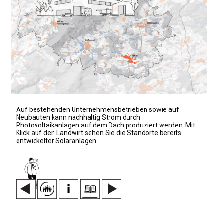
Auf bestehenden Unternehmensbetrieben sowie auf
Neubauten kann nachhaltig Strom durch
Photovoltaikanlagen auf dem Dach produziert werden. Mit
Klick auf den Landwirt sehen Sie die Standorte bereits
entwickelter Solaranlagen.