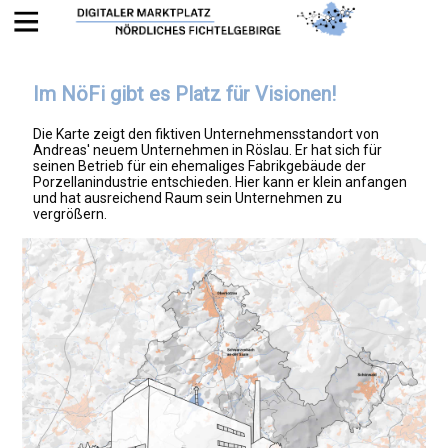
Im NöFi gibt es Platz für Visionen!
Die Karte zeigt den fiktiven Unternehmensstandort von
Andreas' neuem Unternehmen in Röslau. Er hat sich für
seinen Betrieb für ein ehemaliges Fabrikgebäude der
Porzellanindustrie entschieden. Hier kann er klein anfangen
und hat ausreichend Raum sein Unternehmen zu
vergrößern.